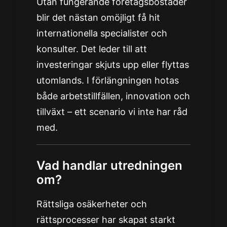
Utan fungerande företagsbostäder
blir det nästan omöjligt få hit
internationella specialister och
konsulter. Det leder till att
investeringar skjuts upp eller flyttas
utomlands. I förlängningen hotas
både arbetstillfällen, innovation och
tillväxt – ett scenario vi inte har råd
med.
Vad handlar utredningen
om?
Rättsliga osäkerheter och
rättsprocesser har skapat starkt