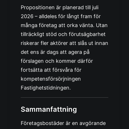
Propositionen är planerad till juli
2026 – alldeles för långt fram för
många företag att orka vänta. Utan
tillräckligt stöd och förutsägbarhet
riskerar fler aktörer att slås ut innan
det ens är dags att agera på
förslagen och kommer därför
fortsätta att försvåra för
kompetensförsörjningen
Fastighetstidningen
.
Sammanfattning
Företagsbostäder är en avgörande