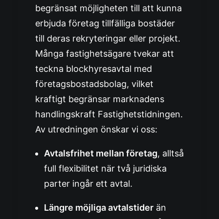
begränsat möjligheten till att kunna
erbjuda företag tillfälliga bostäder
till deras rekryteringar eller projekt.
Många fastighetsägare tvekar att
teckna blockhyresavtal med
företagsbostadsbolag, vilket
kraftigt begränsar marknadens
handlingskraft
Fastighetstidningen
.
Av utredningen önskar vi oss:
Avtalsfrihet mellan företag
, alltså
full flexibilitet när två juridiska
parter ingår ett avtal.
Längre möjliga avtalstider
än