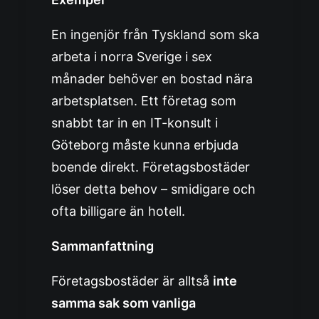
En ingenjör från Tyskland som ska
arbeta i norra Sverige i sex
månader behöver en bostad nära
arbetsplatsen. Ett företag som
snabbt tar in en IT-konsult i
Göteborg måste kunna erbjuda
boende direkt. Företagsbostäder
löser detta behov – smidigare och
ofta billigare än hotell.
Sammanfattning
Företagsbostäder är alltså
inte
samma sak som vanliga