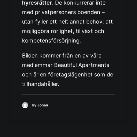
hyresrätter
. De konkurrerar inte
med privatpersoners boenden –
utan fyller ett helt annat behov: att
möjliggöra rörlighet, tillväxt och
kompetensförsörjning.
Bilden kommer från en av våra
medlemmar
Beautiful Apartments
och är en företagslägenhet som de
tillhandahåller.
by Johan