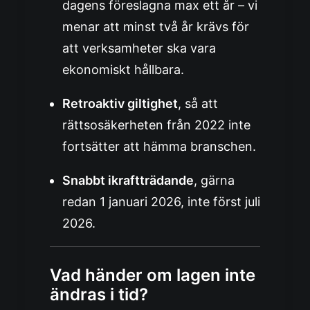
dagens föreslagna max ett år – vi
menar att minst två år krävs för
att verksamheter ska vara
ekonomiskt hållbara.
Retroaktiv giltighet
, så att
rättsosäkerheten från 2022 inte
fortsätter att hämma branschen.
Snabbt ikraftträdande
, gärna
redan 1 januari 2026, inte först juli
2026.
Vad händer om lagen inte
ändras i tid?