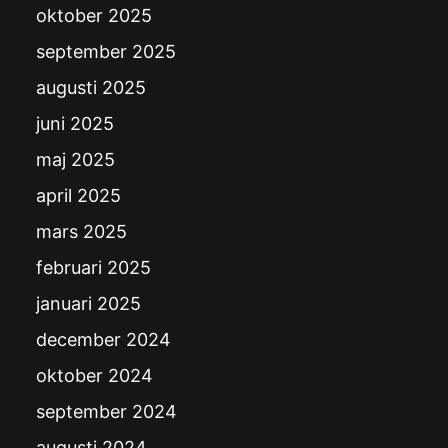
oktober 2025
september 2025
augusti 2025
juni 2025
maj 2025
april 2025
mars 2025
februari 2025
januari 2025
december 2024
oktober 2024
september 2024
augusti 2024