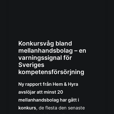
Konkursvåg bland
mellanhandsbolag – en
varningssignal för
Sveriges
kompetensförsörjning
Ny rapport från Hem & Hyra
avslöjar att minst 20
mellanhandsbolag har gått i
konkurs
, de flesta den senaste