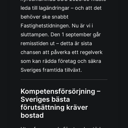
leda till lagändringar – och att det
behöver ske snabbt
Fastighetstidningen
. Nu är vi i
sluttampen. Den 1 september går
remisstiden ut – detta är sista
chansen att påverka ett regelverk
som kan rädda företag och säkra
Sveriges framtida tillväxt.
Kompetensförsörjning –
Sveriges bästa
förutsättning kräver
bostad