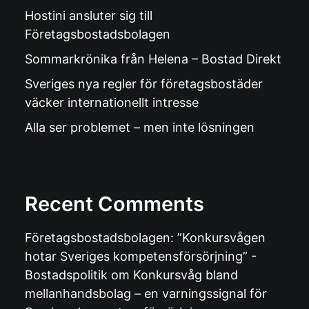
Hostini ansluter sig till
Företagsbostadsbolagen
Sommarkrönika från Helena – Bostad Direkt
Sveriges nya regler för företagsbostäder
väcker internationellt intresse
Alla ser problemet – men inte lösningen
Recent Comments
Företagsbostadsbolagen: ”Konkursvågen
hotar Sveriges kompetensförsörjning” -
Bostadspolitik
om
Konkursvåg bland
mellanhandsbolag – en varningssignal för