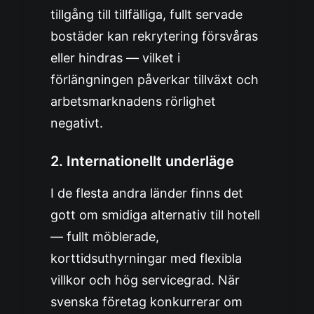
tillgång till tillfälliga, fullt servade
bostäder kan rekrytering försvåras
eller hindras — vilket i
förlängningen påverkar tillväxt och
arbetsmarknadens rörlighet
negativt.
2.
Internationellt underläge
I de flesta andra länder finns det
gott om smidiga alternativ till hotell
— fullt möblerade,
korttidsuthyrningar med flexibla
villkor och hög servicegrad. När
svenska företag konkurrerar om