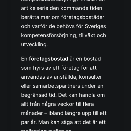
artikelserie den kommande tiden
berätta mer om företagsbostäder
och varför de behövs för Sveriges
kompetensförsörjning, tillväxt och
utveckling.
En
företagsbostad
är en bostad
som hyrs av ett företag för att
användas av anställda, konsulter
eller samarbetspartners under en
begränsad tid. Det kan handla om
allt från några veckor till flera
månader – ibland längre upp till ett
par år. Man kan säga att det är ett