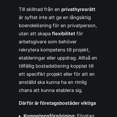
Till skillnad från en
privathyresrätt
är syftet inte att ge en långsiktig
boendelösning för en privatperson,
utan att skapa
flexibilitet
för
arbetsgivare som behöver
rekrytera kompetens till projekt,
etableringar eller uppdrag. Alltså en
tillfällig bostadslösning kopplat till
ett specifikt projekt eller för att en
anställd ska kunna ha en rimlig
chans att kunna etablera sig.
Därför är företagsbostäder viktiga
Kompetensförsörjning:
Företag