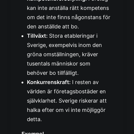
kan inte anställa rätt kompetens
om det inte finns någonstans för
den anställde att bo.
Tillväxt:
Stora etableringar i
Sverige, exempelvis inom den
gröna omställningen, kräver
tusentals människor som
behöver bo tillfälligt.
Konkurrenskraft:
I resten av
världen är företagsbostäder en
självklarhet. Sverige riskerar att
halka efter om vi inte möjliggör
detta.
Exempel