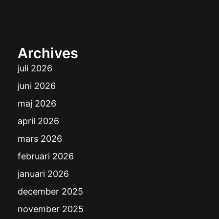
Archives
juli 2026
juni 2026
maj 2026
april 2026
mars 2026
februari 2026
januari 2026
december 2025
november 2025