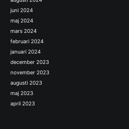
juni 2024
maj 2024
mars 2024
februari 2024
januari 2024
december 2023
november 2023
augusti 2023
maj 2023
april 2023