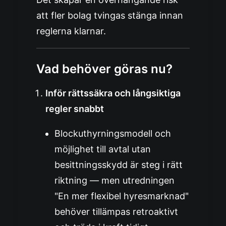
att fler bolag tvingas stänga innan
reglerna klarnar.
Vad behöver göras nu?
Inför rättssäkra och långsiktiga
regler snabbt
Blockuthyrningsmodell och
möjlighet till avtal utan
besittningsskydd är steg i rätt
riktning — men utredningen
"En mer flexibel hyresmarknad"
behöver tillämpas retroaktivt