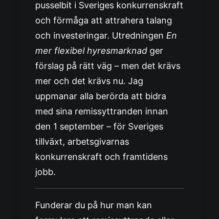
pusselbit i Sveriges konkurrenskraft
och förmåga att attrahera talang
och investeringar. Utredningen
En
mer flexibel hyresmarknad
ger
förslag på rätt väg – men det krävs
mer och det krävs nu. Jag
uppmanar alla berörda att bidra
med sina remissyttranden innan
den 1 september – för Sveriges
tillväxt, arbetsgivarnas
konkurrenskraft och framtidens
jobb.
Funderar du på hur man kan