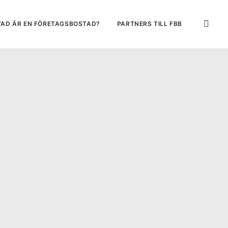
VAD ÄR EN FÖRETAGSBOSTAD?
PARTNERS TILL FBB