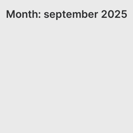
Month: september 2025