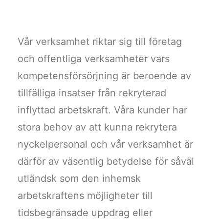
Vår verksamhet riktar sig till företag
och offentliga verksamheter vars
kompetensförsörjning är beroende av
tillfälliga insatser från rekryterad
inflyttad arbetskraft. Våra kunder har
stora behov av att kunna rekrytera
nyckelpersonal och vår verksamhet är
därför av väsentlig betydelse för såväl
utländsk som den inhemsk
arbetskraftens möjligheter till
tidsbegränsade uppdrag eller