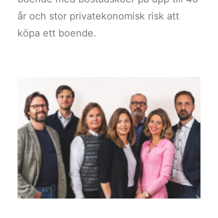
år och stor privatekonomisk risk att
köpa ett boende.