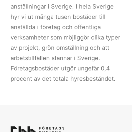
anställningar i Sverige. I hela Sverige
hyr vi ut många tusen bostäder till
anställda i företag och offentliga
verksamheter som möjliggör olika typer
av projekt, grön omställning och att
arbetstillfällen stannar i Sverige.
Företagsbostäder utgör ungefär 0,4
procent av det totala hyresbeståndet.