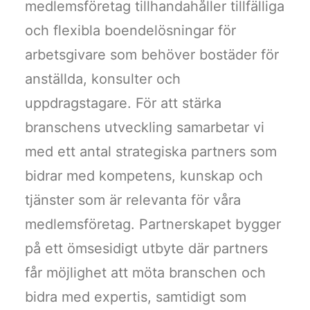
medlemsföretag tillhandahåller tillfälliga
och flexibla boendelösningar för
arbetsgivare som behöver bostäder för
anställda, konsulter och
uppdragstagare. För att stärka
branschens utveckling samarbetar vi
med ett antal strategiska partners som
bidrar med kompetens, kunskap och
tjänster som är relevanta för våra
medlemsföretag. Partnerskapet bygger
på ett ömsesidigt utbyte där partners
får möjlighet att möta branschen och
bidra med expertis, samtidigt som