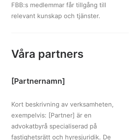
FBB:s medlemmar får tillgång till
relevant kunskap och tjänster.
Våra partners
[Partnernamn]
Kort beskrivning av verksamheten,
exempelvis: [Partner] är en
advokatbyrå specialiserad på
fastighetsrätt och hyresjuridik. De