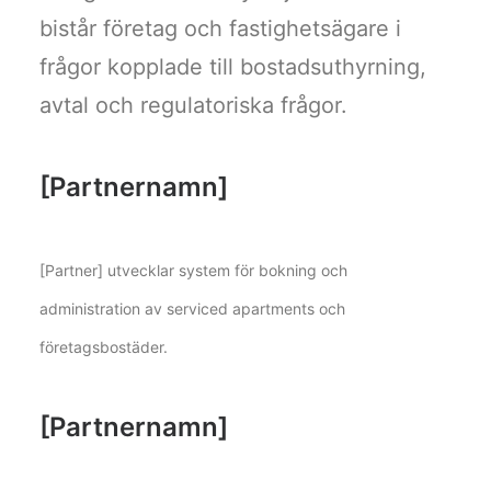
bistår företag och fastighetsägare i
frågor kopplade till bostadsuthyrning,
avtal och regulatoriska frågor.
[Partnernamn]
[Partner] utvecklar system för bokning och
administration av serviced apartments och
företagsbostäder.
[Partnernamn]