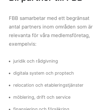
FBB samarbetar med ett begränsat
antal partners inom områden som är
relevanta för våra medlemsföretag,
exempelvis:
juridik och rådgivning
digitala system och proptech
relocation och etableringstjänster
möblering, drift och service
finansiering och försäkring