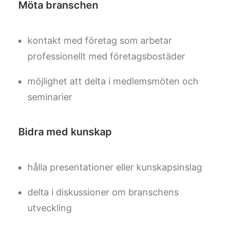
Möta branschen
kontakt med företag som arbetar
professionellt med företagsbostäder
möjlighet att delta i medlemsmöten och
seminarier
Bidra med kunskap
hålla presentationer eller kunskapsinslag
delta i diskussioner om branschens
utveckling