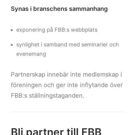
Synas i branschens sammanhang
exponering på FBB:s webbplats
synlighet i samband med seminarier och
evenemang
Partnerskap innebär inte medlemskap i
föreningen och ger inte inflytande över
FBB:s ställningstaganden.
Bli partner till FBB