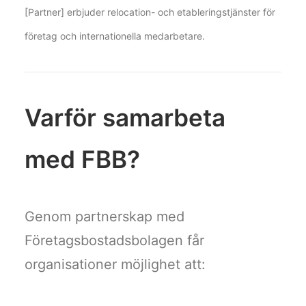
[Partner] erbjuder relocation- och etableringstjänster för
företag och internationella medarbetare.
Varför samarbeta
med FBB?
Genom partnerskap med
Företagsbostadsbolagen får
organisationer möjlighet att: