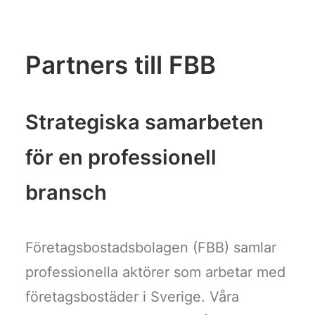
Partners till FBB
Strategiska samarbeten
för en professionell
bransch
Företagsbostadsbolagen (FBB) samlar
professionella aktörer som arbetar med
företagsbostäder i Sverige. Våra