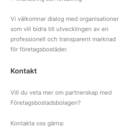
Vi välkomnar dialog med organisationer
som vill bidra till utvecklingen av en
professionell och transparent marknad
för företagsbostäder.
Kontakt
Vill du veta mer om partnerskap med
Företagsbostadsbolagen?
Kontakta oss gärna: