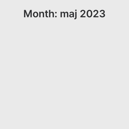
Month: maj 2023