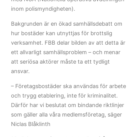
inom polismyndigheten).
Bakgrunden är en ökad samhällsdebatt om
hur bostäder kan utnyttjas för brottslig
verksamhet. FBB delar bilden av att detta är
ett allvarligt samhällsproblem – och menar
att seriösa aktörer måste ta ett tydligt
ansvar.
– Företagsbostäder ska användas för arbete
och trygg etablering, inte för kriminalitet.
Därför har vi beslutat om bindande riktlinjer
som gäller alla våra medlemsföretag, säger
Niclas Blåklinth