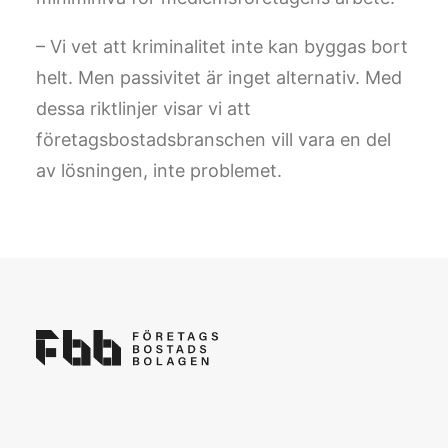
– Vi vet att kriminalitet inte kan byggas bort
helt. Men passivitet är inget alternativ. Med
dessa riktlinjer visar vi att
företagsbostadsbranschen vill vara en del
av lösningen, inte problemet.