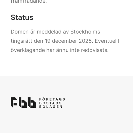
framträdande.
Status
Domen är meddelad av Stockholms
tingsrätt den 19 december 2025. Eventuellt
överklagande har ännu inte redovisats.