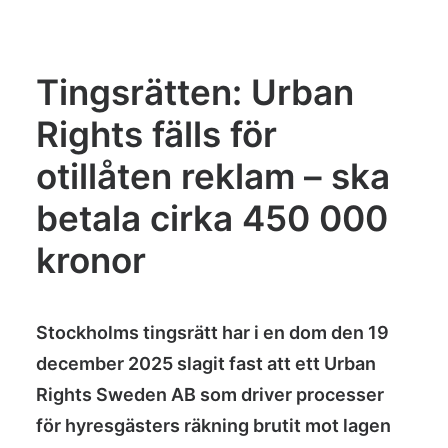
Tingsrätten: Urban
Rights fälls för
otillåten reklam – ska
betala cirka 450 000
kronor
Stockholms tingsrätt har i en dom den 19
december 2025 slagit fast att ett Urban
Rights Sweden AB som driver processer
för hyresgästers räkning brutit mot lagen