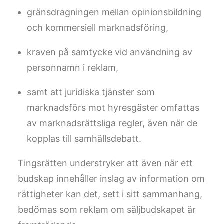
gränsdragningen mellan opinionsbildning
och kommersiell marknadsföring,
kraven på samtycke vid användning av
personnamn i reklam,
samt att juridiska tjänster som
marknadsförs mot hyresgäster omfattas
av marknadsrättsliga regler, även när de
kopplas till samhällsdebatt.
Tingsrätten understryker att även när ett
budskap innehåller inslag av information om
rättigheter kan det, sett i sitt sammanhang,
bedömas som reklam om säljbudskapet är