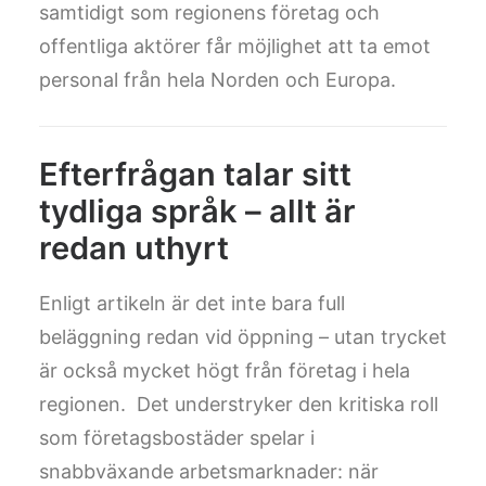
samtidigt som regionens företag och
offentliga aktörer får möjlighet att ta emot
personal från hela Norden och Europa.
Efterfrågan talar sitt
tydliga språk – allt är
redan uthyrt
Enligt artikeln är det inte bara full
beläggning redan vid öppning – utan trycket
är också mycket högt från företag i hela
regionen. Det understryker den kritiska roll
som företagsbostäder spelar i
snabbväxande arbetsmarknader: när