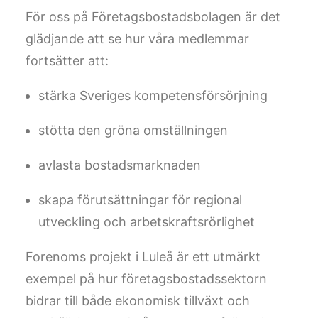
För oss på Företagsbostadsbolagen är det
glädjande att se hur våra medlemmar
fortsätter att:
stärka Sveriges kompetensförsörjning
stötta den gröna omställningen
avlasta bostadsmarknaden
skapa förutsättningar för regional
utveckling och arbetskraftsrörlighet
Forenoms projekt i Luleå är ett utmärkt
exempel på hur företagsbostadssektorn
bidrar till både ekonomisk tillväxt och