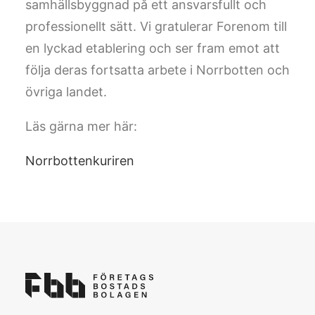
samhällsbyggnad på ett ansvarsfullt och
professionellt sätt. Vi gratulerar Forenom till
en lyckad etablering och ser fram emot att
följa deras fortsatta arbete i Norrbotten och
övriga landet.
Läs gärna mer här:
Norrbottenkuriren