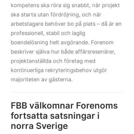
kompetens ska röra sig snabbt, när projekt
ska starta utan fördröjning, och när
arbetstagare behöver bo på plats – då är en
professionell, stabil och laglig
boendelösning helt avgörande. Forenom
beskriver själva hur både affärsresenärer,
projektanställda och företag med
kontinuerliga rekryteringsbehov utgör
majoriteten av gästerna.
FBB välkomnar Forenoms
fortsatta satsningar i
norra Sverige