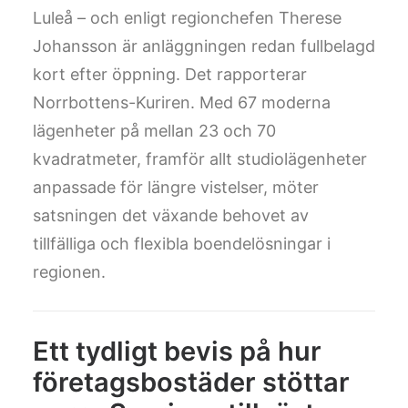
Luleå – och enligt regionchefen Therese
Johansson är anläggningen redan fullbelagd
kort efter öppning. Det rapporterar
Norrbottens-Kuriren. Med 67 moderna
lägenheter på mellan 23 och 70
kvadratmeter, framför allt studiolägenheter
anpassade för längre vistelser, möter
satsningen det växande behovet av
tillfälliga och flexibla boendelösningar i
regionen.
Ett tydligt bevis på hur
företagsbostäder stöttar