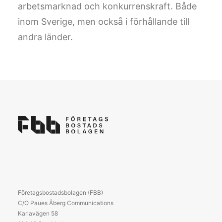
arbetsmarknad och konkurrenskraft. Både
inom Sverige, men också i förhållande till
andra länder.
Företagsbostadsbolagen (FBB)
C/O Paues Åberg Communications
Karlavägen 58