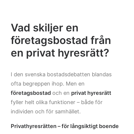
Vad skiljer en
företagsbostad från
en privat hyresrätt?
I den svenska bostadsdebatten blandas
ofta begreppen ihop. Men en
företagsbostad
och en
privat hyresrätt
fyller helt olika funktioner – både för
individen och för samhället.
Privathyresrätten – för långsiktigt boende