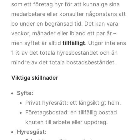
som ett företag hyr för att kunna ge sina
medarbetare eller konsulter någonstans att
bo under en begränsad tid. Det kan vara
veckor, månader eller ibland ett par år –
men syftet är alltid
tillfälligt
. Utgör inte ens
1 % av det totala hyresbeståndet och än
mindre av det totala bostadsbeståndet.
Viktiga skillnader
Syfte:
Privat hyresrätt: ett långsiktigt hem.
Företagsbostad: en tillfällig bostad
knuten till arbete eller uppdrag.
Hyresgäst: