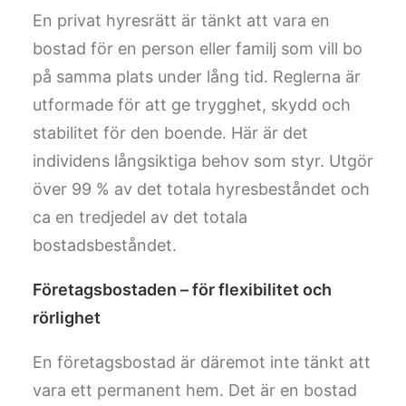
En privat hyresrätt är tänkt att vara en
bostad för en person eller familj som vill bo
på samma plats under lång tid. Reglerna är
utformade för att ge trygghet, skydd och
stabilitet för den boende. Här är det
individens långsiktiga behov som styr. Utgör
över 99 % av det totala hyresbeståndet och
ca en tredjedel av det totala
bostadsbeståndet.
Företagsbostaden – för flexibilitet och
rörlighet
En företagsbostad är däremot inte tänkt att
vara ett permanent hem. Det är en bostad