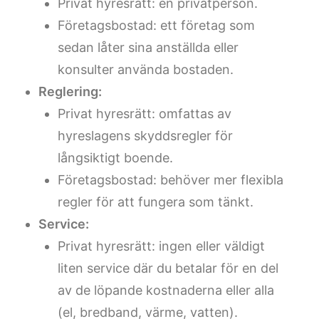
Privat hyresrätt: en privatperson.
Företagsbostad: ett företag som
sedan låter sina anställda eller
konsulter använda bostaden.
Reglering:
Privat hyresrätt: omfattas av
hyreslagens skyddsregler för
långsiktigt boende.
Företagsbostad: behöver mer flexibla
regler för att fungera som tänkt.
Service:
Privat hyresrätt: ingen eller väldigt
liten service där du betalar för en del
av de löpande kostnaderna eller alla
(el, bredband, värme, vatten).