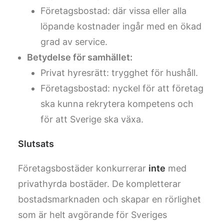
Företagsbostad: där vissa eller alla
löpande kostnader ingår med en ökad
grad av service.
Betydelse för samhället:
Privat hyresrätt: trygghet för hushåll.
Företagsbostad: nyckel för att företag
ska kunna rekrytera kompetens och
för att Sverige ska växa.
Slutsats
Företagsbostäder konkurrerar
inte
med
privathyrda bostäder. De kompletterar
bostadsmarknaden och skapar en rörlighet
som är helt avgörande för Sveriges