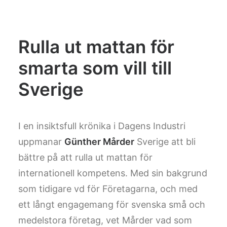
Rulla ut mattan för
smarta som vill till
Sverige
I en insiktsfull krönika i Dagens Industri
uppmanar
Günther Mårder
Sverige att bli
bättre på att rulla ut mattan för
internationell kompetens. Med sin bakgrund
som tidigare vd för Företagarna, och med
ett långt engagemang för svenska små och
medelstora företag, vet Mårder vad som