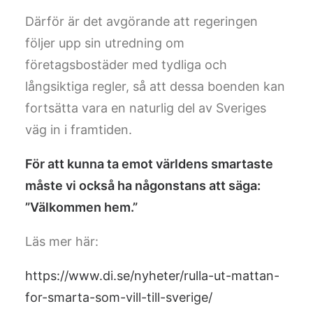
Därför är det avgörande att regeringen
följer upp sin utredning om
företagsbostäder med tydliga och
långsiktiga regler, så att dessa boenden kan
fortsätta vara en naturlig del av Sveriges
väg in i framtiden.
För att kunna ta emot världens smartaste
måste vi också ha någonstans att säga:
”Välkommen hem.”
Läs mer här:
https://www.di.se/nyheter/rulla-ut-mattan-
for-smarta-som-vill-till-sverige/