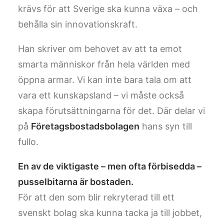
krävs för att Sverige ska kunna växa – och
behålla sin innovationskraft.
Han skriver om behovet av att ta emot
smarta människor från hela världen med
öppna armar. Vi kan inte bara tala om att
vara ett kunskapsland – vi måste också
skapa förutsättningarna för det. Där delar vi
på
Företagsbostadsbolagen
hans syn till
fullo.
En av de viktigaste – men ofta förbisedda –
pusselbitarna är bostaden.
För att den som blir rekryterad till ett
svenskt bolag ska kunna tacka ja till jobbet,