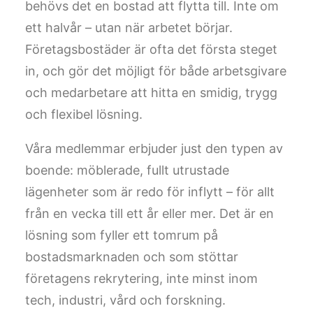
behövs det en bostad att flytta till. Inte om
ett halvår – utan när arbetet börjar.
Företagsbostäder är ofta det första steget
in, och gör det möjligt för både arbetsgivare
och medarbetare att hitta en smidig, trygg
och flexibel lösning.
Våra medlemmar erbjuder just den typen av
boende: möblerade, fullt utrustade
lägenheter som är redo för inflytt – för allt
från en vecka till ett år eller mer. Det är en
lösning som fyller ett tomrum på
bostadsmarknaden och som stöttar
företagens rekrytering, inte minst inom
tech, industri, vård och forskning.