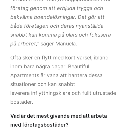
företag genom att erbjuda trygga och
bekväma boendelösningar. Det gör att
både företagen och deras nyanställda
snabbt kan komma på plats och fokusera
på arbetet,”
säger Manuela.
Ofta sker en flytt med kort varsel, ibland
inom bara några dagar. Beautiful
Apartments är vana att hantera dessa
situationer och kan snabbt
leverera inflyttningsklara och fullt utrustade
bostäder.
Vad är det mest givande med att arbeta
med företagsbostäder?