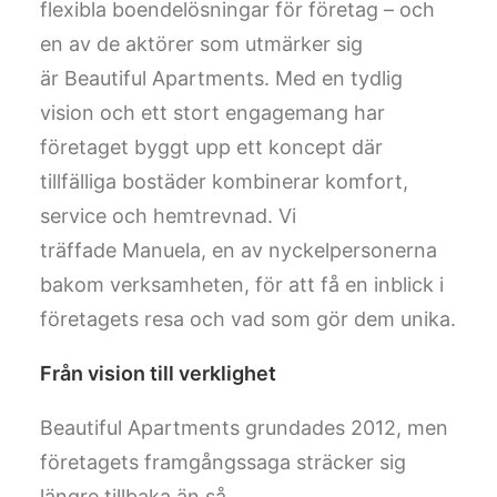
flexibla boendelösningar för företag – och
en av de aktörer som utmärker sig
är Beautiful Apartments. Med en tydlig
vision och ett stort engagemang har
företaget byggt upp ett koncept där
tillfälliga bostäder kombinerar komfort,
service och hemtrevnad. Vi
träffade Manuela, en av nyckelpersonerna
bakom verksamheten, för att få en inblick i
företagets resa och vad som gör dem unika.
Från vision till verklighet
Beautiful Apartments grundades 2012, men
företagets framgångssaga sträcker sig
längre tillbaka än så.