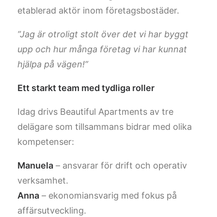
etablerad aktör inom företagsbostäder.
”Jag är otroligt stolt över det vi har byggt
upp och hur många företag vi har kunnat
hjälpa på vägen!”
Ett starkt team med tydliga roller
Idag drivs Beautiful Apartments av tre
delägare som tillsammans bidrar med olika
kompetenser:
Manuela
– ansvarar för drift och operativ
verksamhet.
Anna
– ekonomiansvarig med fokus på
affärsutveckling.