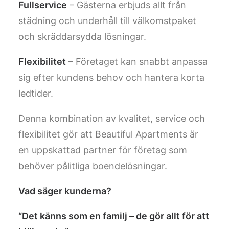
Fullservice
– Gästerna erbjuds allt från
städning och underhåll till välkomstpaket
och skräddarsydda lösningar.
Flexibilitet
– Företaget kan snabbt anpassa
sig efter kundens behov och hantera korta
ledtider.
Denna kombination av kvalitet, service och
flexibilitet gör att Beautiful Apartments är
en uppskattad partner för företag som
behöver pålitliga boendelösningar.
Vad säger kunderna?
“Det känns som en familj – de gör allt för att