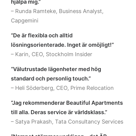
hjälpa mig.”
– Runda Ramteke, Business Analyst,
Capgemini
“De är flexibla och alltid
lösningsorienterade. Inget är omöjligt!”
– Karin, CEO, Stockholm Insider
“Välutrustade lägenheter med hög
standard och personlig touch.”
– Heli Söderberg, CEO, Prime Relocation
“Jag rekommenderar Beautiful Apartments
till alla. Deras service är världsklass.”
– Satya Prakash, Tata Consultancy Services