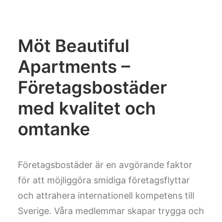
Möt Beautiful
Apartments –
Företagsbostäder
med kvalitet och
omtanke
Företagsbostäder är en avgörande faktor
för att möjliggöra smidiga företagsflyttar
och attrahera internationell kompetens till
Sverige. Våra medlemmar skapar trygga och