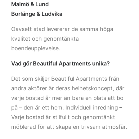
Malmö & Lund
Borlänge & Ludvika
Oavsett stad levererar de samma höga
kvalitet och genomtänkta
boendeupplevelse.
Vad gör Beautiful Apartments unika?
Det som skiljer Beautiful Apartments från
andra aktörer är deras helhetskoncept, där
varje bostad är mer än bara en plats att bo
på – den är ett hem. Individuell inredning –
Varje bostad är stilfullt och genomtänkt
möblerad för att skapa en trivsam atmosfär.