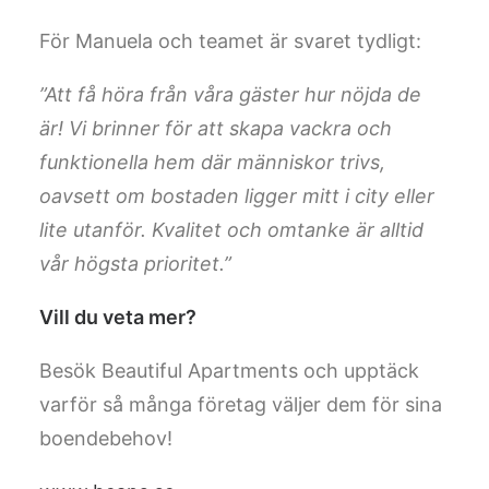
För Manuela och teamet är svaret tydligt:
”Att få höra från våra gäster hur nöjda de
är! Vi brinner för att skapa vackra och
funktionella hem där människor trivs,
oavsett om bostaden ligger mitt i city eller
lite utanför. Kvalitet och omtanke är alltid
vår högsta prioritet.”
Vill du veta mer?
Besök Beautiful Apartments och upptäck
varför så många företag väljer dem för sina
boendebehov!