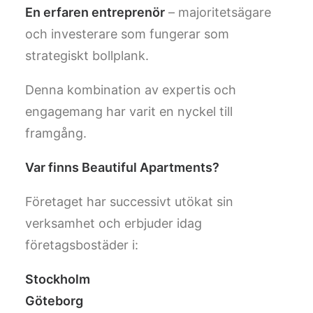
En erfaren entreprenör
– majoritetsägare
och investerare som fungerar som
strategiskt bollplank.
Denna kombination av expertis och
engagemang har varit en nyckel till
framgång.
Var finns Beautiful Apartments?
Företaget har successivt utökat sin
verksamhet och erbjuder idag
företagsbostäder i:
Stockholm
Göteborg